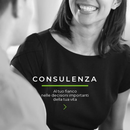
CONSULENZA
Al tuo fianco
nelle decisioni importanti
della tua vita