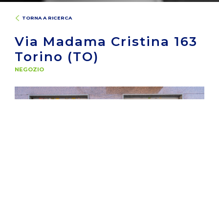
TORNA A RICERCA
Via Madama Cristina 163
Torino (TO)
NEGOZIO