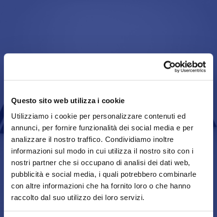
Questo sito web utilizza i cookie
Utilizziamo i cookie per personalizzare contenuti ed
annunci, per fornire funzionalità dei social media e per
analizzare il nostro traffico. Condividiamo inoltre
informazioni sul modo in cui utilizza il nostro sito con i
nostri partner che si occupano di analisi dei dati web,
pubblicità e social media, i quali potrebbero combinarle
con altre informazioni che ha fornito loro o che hanno
raccolto dal suo utilizzo dei loro servizi.
BUSINESS