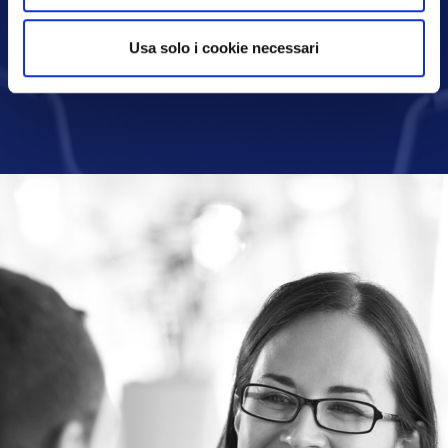
Usa solo i cookie necessari