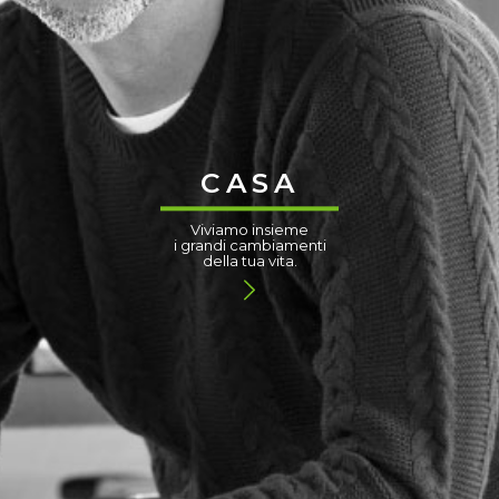
CASA
Viviamo insieme
i grandi cambiamenti
della tua vita.