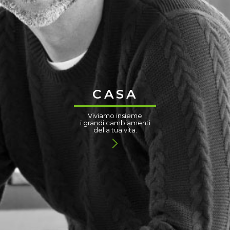
CASA
Viviamo insieme
i grandi cambiamenti
della tua vita.