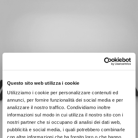
Questo sito web utilizza i cookie
Utilizziamo i cookie per personalizzare contenuti ed
annunci, per fornire funzionalità dei social media e per
analizzare il nostro traffico. Condividiamo inoltre
informazioni sul modo in cui utilizza il nostro sito con i
nostri partner che si occupano di analisi dei dati web,
pubblicità e social media, i quali potrebbero combinarle
con altre informazioni che ha fornito loro o che hanno