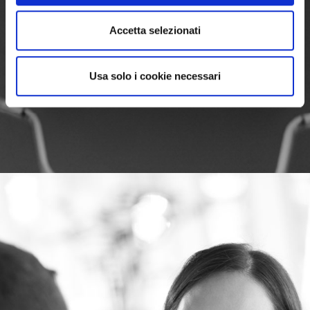
Accetta selezionati
Usa solo i cookie necessari