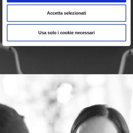
Accetta selezionati
Usa solo i cookie necessari