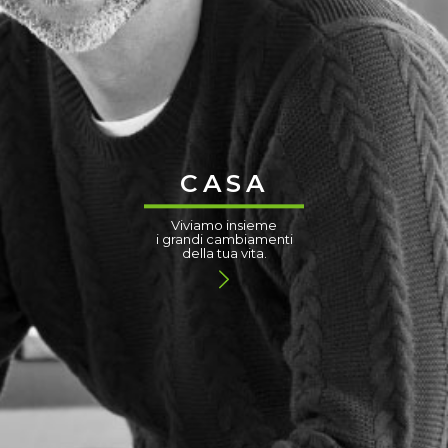
CASA
Viviamo insieme
i grandi cambiamenti
della tua vita.