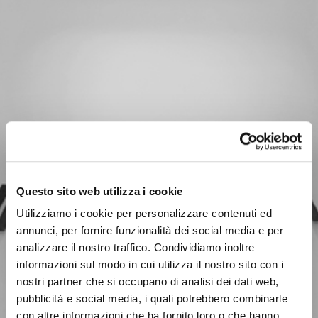
Questo sito web utilizza i cookie
Utilizziamo i cookie per personalizzare contenuti ed
annunci, per fornire funzionalità dei social media e per
analizzare il nostro traffico. Condividiamo inoltre
informazioni sul modo in cui utilizza il nostro sito con i
nostri partner che si occupano di analisi dei dati web,
pubblicità e social media, i quali potrebbero combinarle
con altre informazioni che ha fornito loro o che hanno