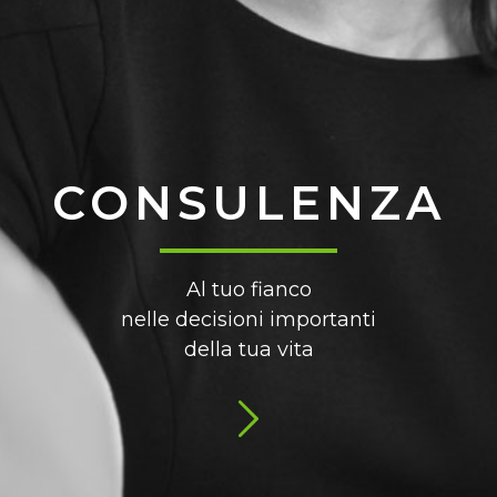
CONSULENZA
Al tuo fianco
nelle decisioni importanti
della tua vita