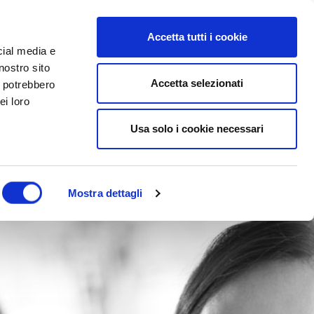
Accetta tutti i cookie
cial media e
nostro sito
Accetta selezionati
i potrebbero
ei loro
Usa solo i cookie necessari
Mostra dettagli