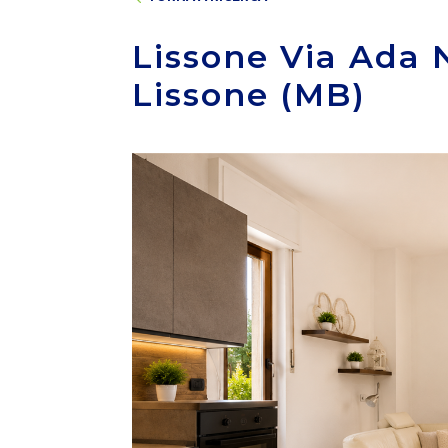
Lissone Via Ada 
Lissone (MB)