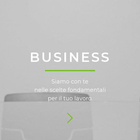
BUSINESS
Siamo con te
nelle scelte fondamentali
per il tuo lavoro.