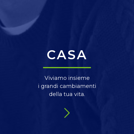
CASA
Viviamo insieme
i grandi cambiamenti
della tua vita.