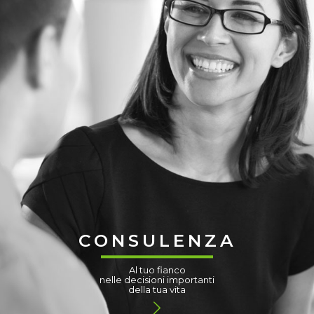
CONSULENZA
Al tuo fianco
nelle decisioni importanti
della tua vita