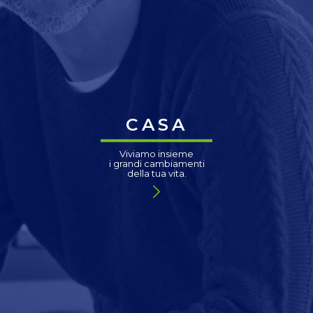
CASA
Viviamo insieme
i grandi cambiamenti
della tua vita.