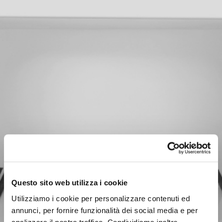
Questo sito web utilizza i cookie
Utilizziamo i cookie per personalizzare contenuti ed
annunci, per fornire funzionalità dei social media e per