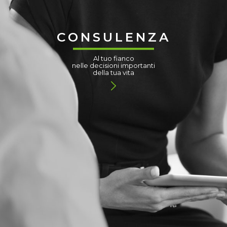
CONSULENZA
Al tuo fianco
nelle decisioni importanti
della tua vita