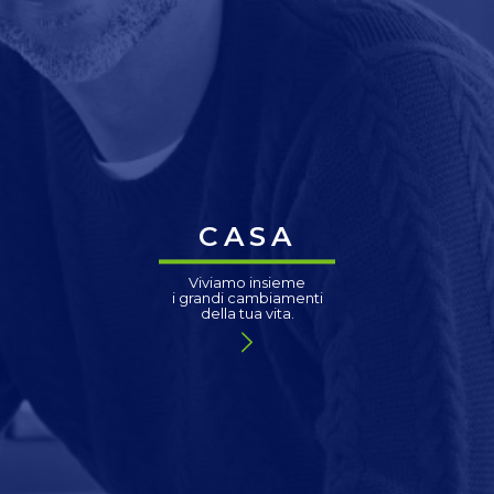
CASA
Viviamo insieme
i grandi cambiamenti
della tua vita.