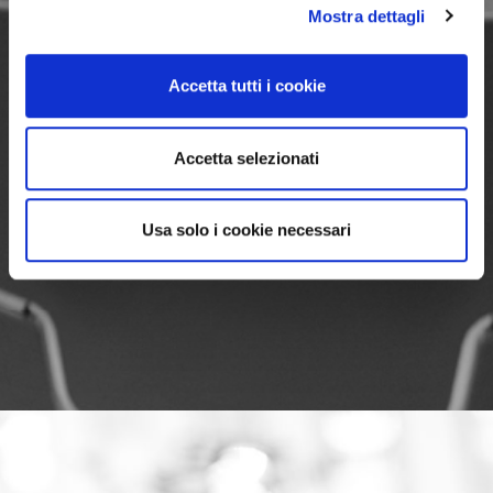
Mostra dettagli
Accetta tutti i cookie
Accetta selezionati
Usa solo i cookie necessari