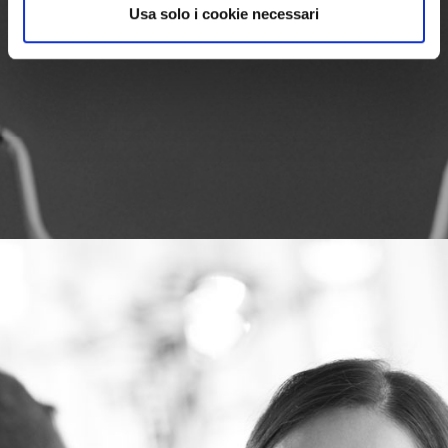
Usa solo i cookie necessari