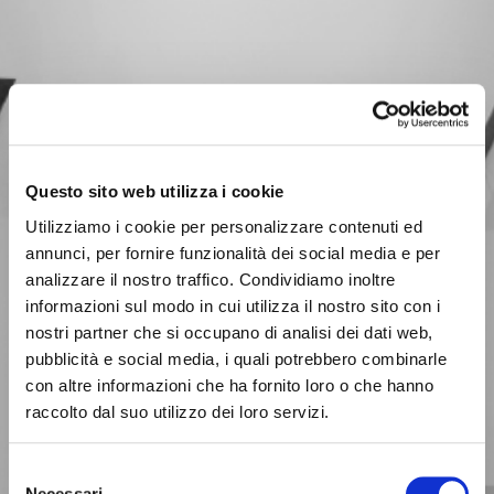
Questo sito web utilizza i cookie
Utilizziamo i cookie per personalizzare contenuti ed
annunci, per fornire funzionalità dei social media e per
analizzare il nostro traffico. Condividiamo inoltre
informazioni sul modo in cui utilizza il nostro sito con i
nostri partner che si occupano di analisi dei dati web,
pubblicità e social media, i quali potrebbero combinarle
con altre informazioni che ha fornito loro o che hanno
BUSINESS
raccolto dal suo utilizzo dei loro servizi.
Siamo con te
Selezione
nelle scelte fondamentali
Necessari