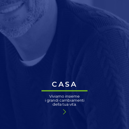
CASA
Viviamo insieme
i grandi cambiamenti
della tua vita.