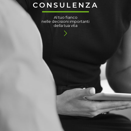
CONSULENZA
Al tuo fianco
nelle decisioni importanti
della tua vita