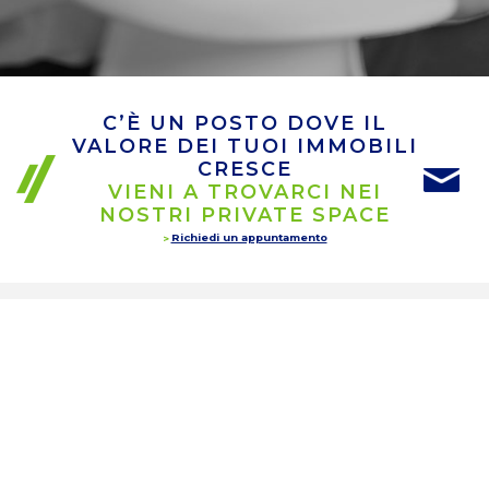
C’È UN POSTO DOVE IL
VALORE DEI TUOI IMMOBILI
CRESCE
VIENI A TROVARCI NEI
NOSTRI PRIVATE SPACE
Richiedi un appuntamento
INTERMEDIAZIONE
IMMOBILIARE
RESIDENZIALE
& BUSINESS
Scopri tutti i servizi di intermediazione