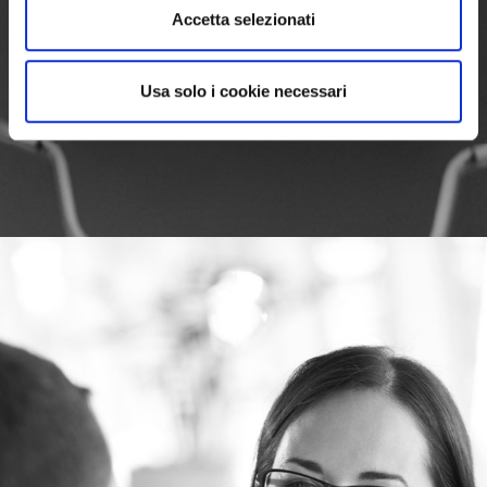
Accetta selezionati
Usa solo i cookie necessari