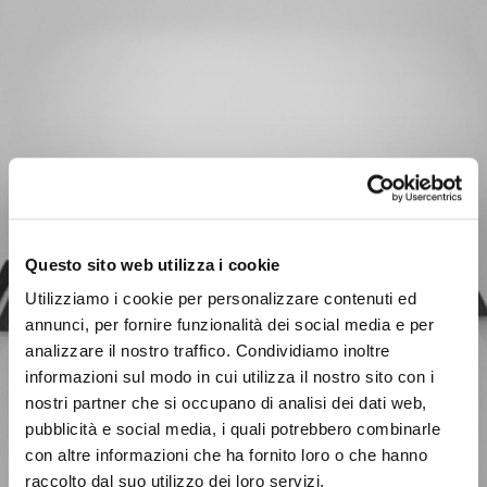
Questo sito web utilizza i cookie
Utilizziamo i cookie per personalizzare contenuti ed
annunci, per fornire funzionalità dei social media e per
analizzare il nostro traffico. Condividiamo inoltre
informazioni sul modo in cui utilizza il nostro sito con i
nostri partner che si occupano di analisi dei dati web,
pubblicità e social media, i quali potrebbero combinarle
con altre informazioni che ha fornito loro o che hanno
raccolto dal suo utilizzo dei loro servizi.