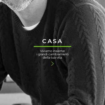
CASA
Viviamo insieme
i grandi cambiamenti
della tua vita.