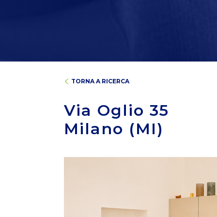
TORNA A RICERCA
Via Oglio 35
Milano (MI)