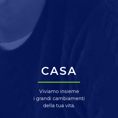
CASA
Viviamo insieme
i grandi cambiamenti
della tua vita.