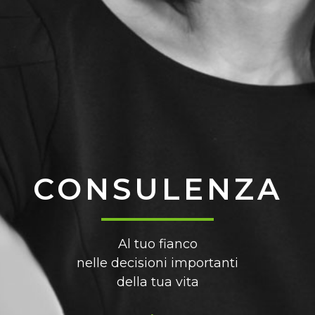
CONSULENZA
Al tuo fianco
nelle decisioni importanti
della tua vita