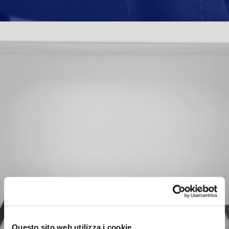
Questo sito web utilizza i cookie