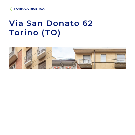
TORNA A RICERCA
Via San Donato 62
Torino (TO)