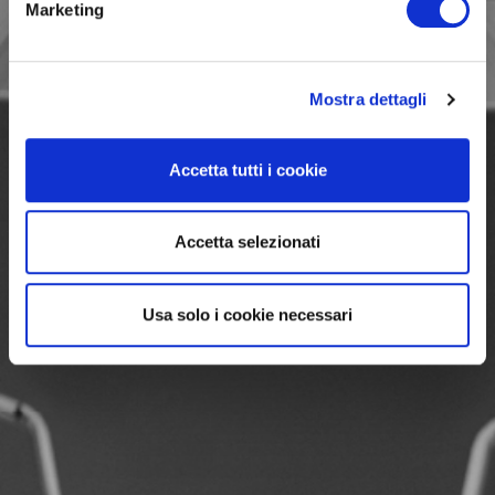
Marketing
Mostra dettagli
Accetta tutti i cookie
Accetta selezionati
Usa solo i cookie necessari