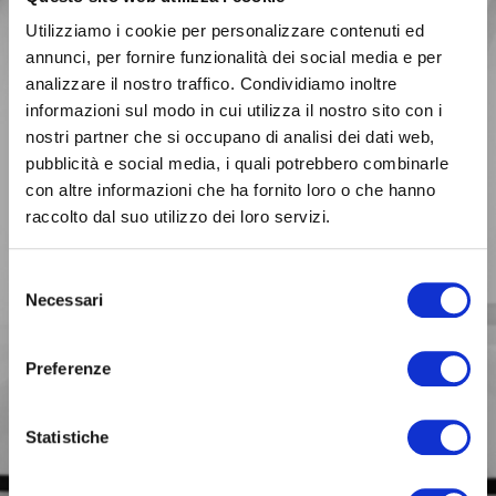
Utilizziamo i cookie per personalizzare contenuti ed
annunci, per fornire funzionalità dei social media e per
analizzare il nostro traffico. Condividiamo inoltre
informazioni sul modo in cui utilizza il nostro sito con i
nostri partner che si occupano di analisi dei dati web,
pubblicità e social media, i quali potrebbero combinarle
con altre informazioni che ha fornito loro o che hanno
raccolto dal suo utilizzo dei loro servizi.
BUSINESS
Selezione
Siamo con te
Necessari
nelle scelte fondamentali
del
per il tuo lavoro.
consenso
Preferenze
Statistiche