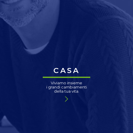
CASA
Viviamo insieme
i grandi cambiamenti
della tua vita.