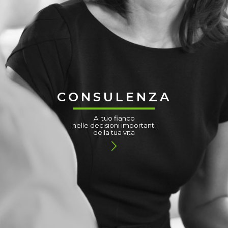
CONSULENZA
Al tuo fianco
nelle decisioni importanti
della tua vita