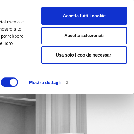
Accetta tutti i cookie
cial media e
nostro sito
Accetta selezionati
i potrebbero
ei loro
Usa solo i cookie necessari
Mostra dettagli