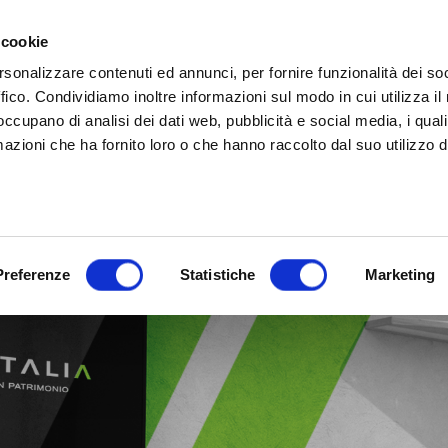
 cookie
rsonalizzare contenuti ed annunci, per fornire funzionalità dei so
ffico. Condividiamo inoltre informazioni sul modo in cui utilizza il 
 occupano di analisi dei dati web, pubblicità e social media, i qual
azioni che ha fornito loro o che hanno raccolto dal suo utilizzo d
Preferenze
Statistiche
Marketing