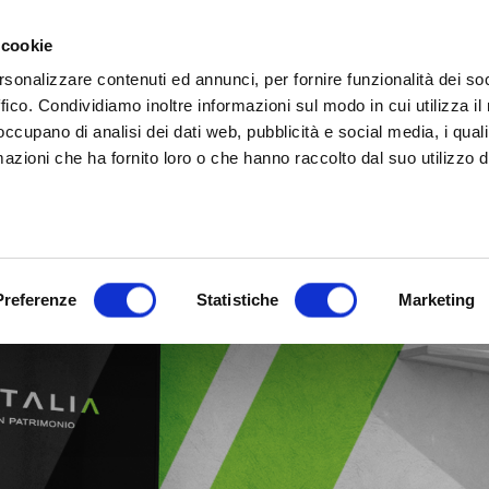
 cookie
rsonalizzare contenuti ed annunci, per fornire funzionalità dei so
ffico. Condividiamo inoltre informazioni sul modo in cui utilizza il 
 occupano di analisi dei dati web, pubblicità e social media, i qual
azioni che ha fornito loro o che hanno raccolto dal suo utilizzo d
Preferenze
Statistiche
Marketing