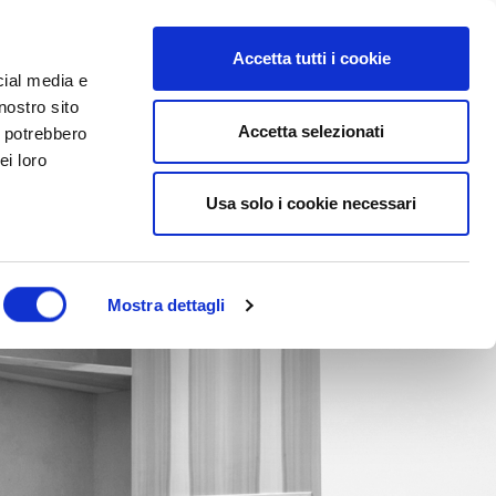
Accetta tutti i cookie
cial media e
nostro sito
Accetta selezionati
i potrebbero
ei loro
Usa solo i cookie necessari
Mostra dettagli