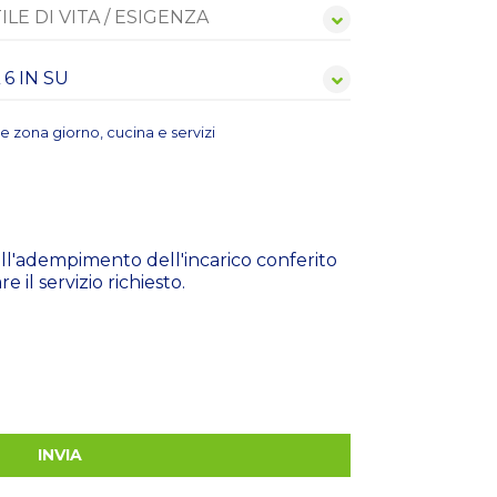
re zona giorno, cucina e servizi
a all'adempimento dell'incarico conferito
 il servizio richiesto.
INVIA