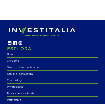
ESPLORA
Home
Chi siamo
Servizi di intermediazione
Servizi di consulenza
Case History
Private space
Ricerca personalizzata
Partnership