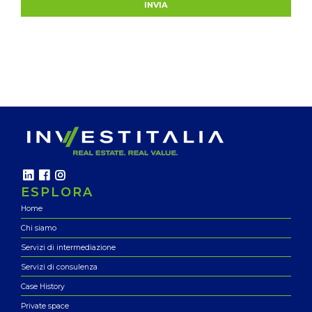
INVIA
ESPLORA
Home
Chi siamo
Servizi di intermediazione
Servizi di consulenza
Case History
Private space